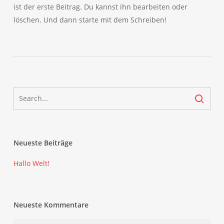
ist der erste Beitrag. Du kannst ihn bearbeiten oder
löschen. Und dann starte mit dem Schreiben!
Neueste Beiträge
Hallo Welt!
Neueste Kommentare