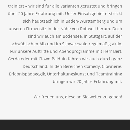
trainiert – wir sind für alle Varianten gerüstet und bringen
über 20 Jahre Erfahrung mit. Unser Einsatzgebiet erstreckt
sich hauptsächlich in Baden-Württemberg und um
unseren Firmensitz in der Nähe von Rottweil herum. Doch
sind wir auch am Bodensee, in Stuttgart, auf der
schwäbischen Alb und im Schwarzwald regelmäßig aktiv.
Für unsere Auftritte und Abendprogramme mit Herr Bert,
Gerda oder mit Clown Balduin fahren wir auch durch ganz
Deutschland. In den Bereichen Comedy, Clownerie,
Erlebnispädagogik, Unterhaltungskunst und Teamtraining
bringen wir 20 Jahre Erfahrung mit.
Wir freuen uns, diese an Sie weiter zu geben!