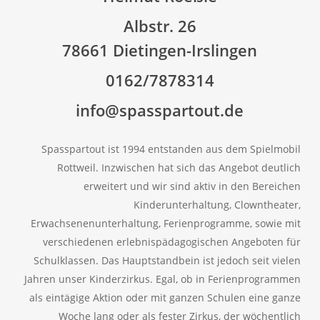
Albstr. 26
78661 Dietingen-Irslingen
0162/7878314
info@spasspartout.de
Spasspartout ist 1994 entstanden aus dem Spielmobil
Rottweil. Inzwischen hat sich das Angebot deutlich
erweitert und wir sind aktiv in den Bereichen
Kinderunterhaltung, Clowntheater,
Erwachsenenunterhaltung, Ferienprogramme, sowie mit
verschiedenen erlebnispädagogischen Angeboten für
Schulklassen. Das Hauptstandbein ist jedoch seit vielen
Jahren unser Kinderzirkus. Egal, ob in Ferienprogrammen
als eintägige Aktion oder mit ganzen Schulen eine ganze
Woche lang oder als fester Zirkus, der wöchentlich