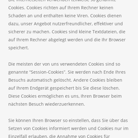
Cookies. Cookies richten auf Ihrem Rechner keinen
Schaden an und enthalten keine Viren. Cookies dienen
dazu, unser Angebot nutzerfreundlicher, effektiver und
sicherer zu machen. Cookies sind kleine Textdateien, die
auf Ihrem Rechner abgelegt werden und die Ihr Browser
speichert.
Die meisten der von uns verwendeten Cookies sind so
genannte “Session-Cookies”. Sie werden nach Ende Ihres
Besuchs automatisch gelöscht. Andere Cookies bleiben
auf Ihrem Endgerät gespeichert bis Sie diese löschen.
Diese Cookies ermöglichen es uns, Ihren Browser beim
nächsten Besuch wiederzuerkennen.
Sie können Ihren Browser so einstellen, dass Sie über das
Setzen von Cookies informiert werden und Cookies nur im
Einzelfall erlauben, die Annahme von Cookies für