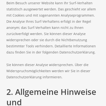
Beim Besuch unserer Website kann Ihr Surf-Verhalten
statistisch ausgewertet werden. Das geschieht vor allem
mit Cookies und mit sogenannten Analyseprogrammen.
Die Analyse Ihres Surf-Verhaltens erfolgt in der Regel
anonym; das Surf-Verhalten kann nicht zu Ihnen
zurückverfolgt werden. Sie können dieser Analyse
widersprechen oder sie durch die Nichtbenutzung
bestimmter Tools verhindern. Detaillierte Informationen
dazu finden Sie in der folgenden Datenschutzerklärung.
Sie können dieser Analyse widersprechen. Über die
Widerspruchsmöglichkeiten werden wir Sie in dieser
Datenschutzerklärung informieren.
2. Allgemeine Hinweise
und