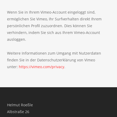
Wenn Sie in Ihrem Vimeo-Account eingeloggt sind,
ermöglichen Sie Vimeo, Ihr Surfverhalten direkt Ihrem
persönlichen Profil zuzuordnen. Dies können Sie
verhindern, indem Sie sich aus Ihrem Vimeo-Account
ausloggen.
Weitere Informationen zum Umgang mit Nutzerdaten
finden Sie in der Datenschutzerklärung von Vimeo
unter:
https://vimeo.com/privacy
.
Helmut Roeßle
Albstraße 26