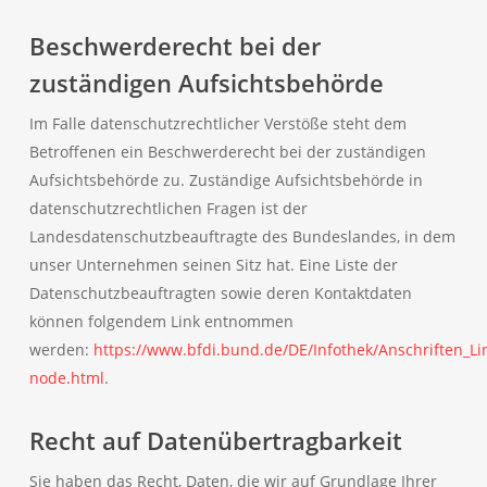
Beschwerderecht bei der
zuständigen Aufsichtsbehörde
Im Falle datenschutzrechtlicher Verstöße steht dem
Betroffenen ein Beschwerderecht bei der zuständigen
Aufsichtsbehörde zu. Zuständige Aufsichtsbehörde in
datenschutzrechtlichen Fragen ist der
Landesdatenschutzbeauftragte des Bundeslandes, in dem
unser Unternehmen seinen Sitz hat. Eine Liste der
Datenschutzbeauftragten sowie deren Kontaktdaten
können folgendem Link entnommen
werden:
https://www.bfdi.bund.de/DE/Infothek/Anschriften_Lin
node.html
.
Recht auf Datenübertragbarkeit
Sie haben das Recht, Daten, die wir auf Grundlage Ihrer