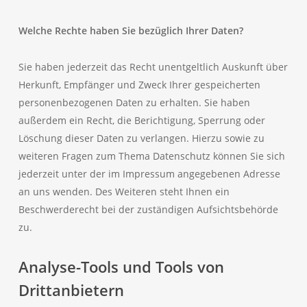
Welche Rechte haben Sie bezüglich Ihrer Daten?
Sie haben jederzeit das Recht unentgeltlich Auskunft über
Herkunft, Empfänger und Zweck Ihrer gespeicherten
personenbezogenen Daten zu erhalten. Sie haben
außerdem ein Recht, die Berichtigung, Sperrung oder
Löschung dieser Daten zu verlangen. Hierzu sowie zu
weiteren Fragen zum Thema Datenschutz können Sie sich
jederzeit unter der im Impressum angegebenen Adresse
an uns wenden. Des Weiteren steht Ihnen ein
Beschwerderecht bei der zuständigen Aufsichtsbehörde
zu.
Analyse-Tools und Tools von
Drittanbietern