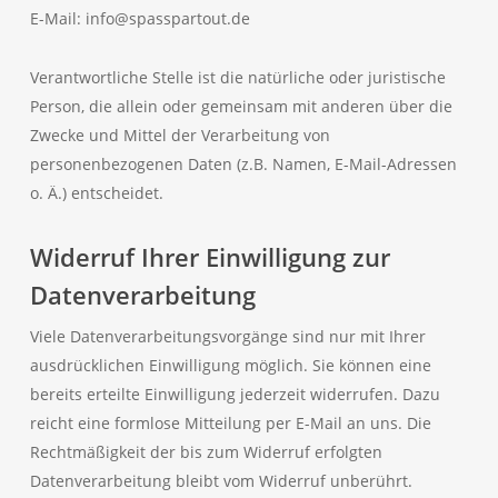
E-Mail: info@spasspartout.de
Verantwortliche Stelle ist die natürliche oder juristische
Person, die allein oder gemeinsam mit anderen über die
Zwecke und Mittel der Verarbeitung von
personenbezogenen Daten (z.B. Namen, E-Mail-Adressen
o. Ä.) entscheidet.
Widerruf Ihrer Einwilligung zur
Datenverarbeitung
Viele Datenverarbeitungsvorgänge sind nur mit Ihrer
ausdrücklichen Einwilligung möglich. Sie können eine
bereits erteilte Einwilligung jederzeit widerrufen. Dazu
reicht eine formlose Mitteilung per E-Mail an uns. Die
Rechtmäßigkeit der bis zum Widerruf erfolgten
Datenverarbeitung bleibt vom Widerruf unberührt.