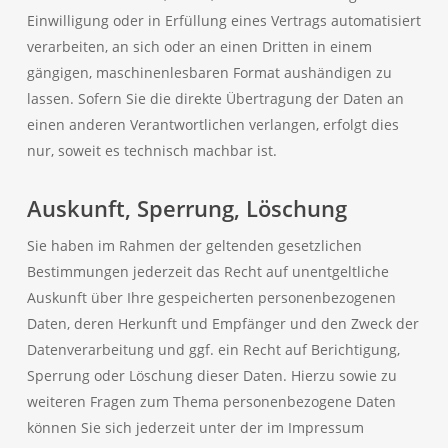
Einwilligung oder in Erfüllung eines Vertrags automatisiert
verarbeiten, an sich oder an einen Dritten in einem
gängigen, maschinenlesbaren Format aushändigen zu
lassen. Sofern Sie die direkte Übertragung der Daten an
einen anderen Verantwortlichen verlangen, erfolgt dies
nur, soweit es technisch machbar ist.
Auskunft, Sperrung, Löschung
Sie haben im Rahmen der geltenden gesetzlichen
Bestimmungen jederzeit das Recht auf unentgeltliche
Auskunft über Ihre gespeicherten personenbezogenen
Daten, deren Herkunft und Empfänger und den Zweck der
Datenverarbeitung und ggf. ein Recht auf Berichtigung,
Sperrung oder Löschung dieser Daten. Hierzu sowie zu
weiteren Fragen zum Thema personenbezogene Daten
können Sie sich jederzeit unter der im Impressum