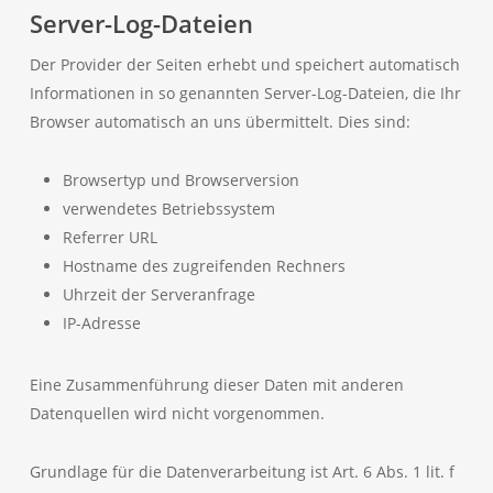
Server-Log-Dateien
Der Provider der Seiten erhebt und speichert automatisch
Informationen in so genannten Server-Log-Dateien, die Ihr
Browser automatisch an uns übermittelt. Dies sind:
Browsertyp und Browserversion
verwendetes Betriebssystem
Referrer URL
Hostname des zugreifenden Rechners
Uhrzeit der Serveranfrage
IP-Adresse
Eine Zusammenführung dieser Daten mit anderen
Datenquellen wird nicht vorgenommen.
Grundlage für die Datenverarbeitung ist Art. 6 Abs. 1 lit. f