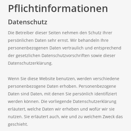
Pflichtinformationen
Datenschutz
Die Betreiber dieser Seiten nehmen den Schutz Ihrer
persönlichen Daten sehr ernst. Wir behandeln Ihre
personenbezogenen Daten vertraulich und entsprechend
der gesetzlichen Datenschutzvorschriften sowie dieser
Datenschutzerklärung.
Wenn Sie diese Website benutzen, werden verschiedene
personenbezogene Daten erhoben. Personenbezogene
Daten sind Daten, mit denen Sie persönlich identifiziert
werden können. Die vorliegende Datenschutzerklärung
erläutert, welche Daten wir erheben und wofür wir sie
nutzen. Sie erläutert auch, wie und zu welchem Zweck das
geschieht.