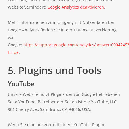
Website verhindert:
Google Analytics deaktivieren
.
Mehr Informationen zum Umgang mit Nutzerdaten bei
Google Analytics finden Sie in der Datenschutzerklärung
von
Google:
https://support.google.com/analytics/answer/6004245?
hl=de
.
5. Plugins und Tools
YouTube
Unsere Website nutzt Plugins der von Google betriebenen
Seite YouTube. Betreiber der Seiten ist die YouTube, LLC,
901 Cherry Ave., San Bruno, CA 94066, USA.
Wenn Sie eine unserer mit einem YouTube-Plugin