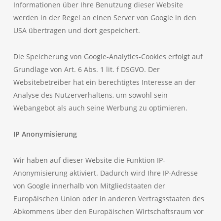
Informationen über Ihre Benutzung dieser Website
werden in der Regel an einen Server von Google in den
USA übertragen und dort gespeichert.
Die Speicherung von Google-Analytics-Cookies erfolgt auf
Grundlage von Art. 6 Abs. 1 lit. f DSGVO. Der
Websitebetreiber hat ein berechtigtes Interesse an der
Analyse des Nutzerverhaltens, um sowohl sein
Webangebot als auch seine Werbung zu optimieren.
IP Anonymisierung
Wir haben auf dieser Website die Funktion IP-
Anonymisierung aktiviert. Dadurch wird Ihre IP-Adresse
von Google innerhalb von Mitgliedstaaten der
Europäischen Union oder in anderen Vertragsstaaten des
Abkommens über den Europäischen Wirtschaftsraum vor