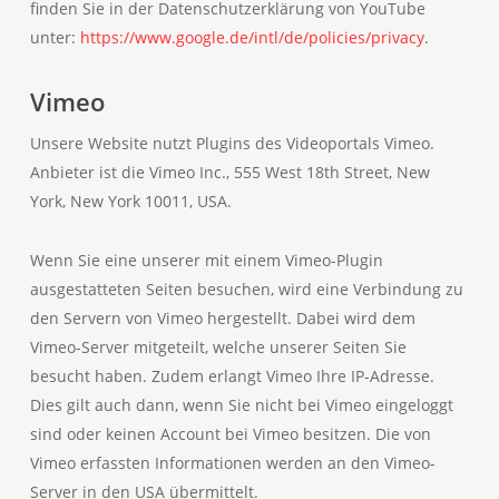
finden Sie in der Datenschutzerklärung von YouTube
unter:
https://www.google.de/intl/de/policies/privacy
.
Vimeo
Unsere Website nutzt Plugins des Videoportals Vimeo.
Anbieter ist die Vimeo Inc., 555 West 18th Street, New
York, New York 10011, USA.
Wenn Sie eine unserer mit einem Vimeo-Plugin
ausgestatteten Seiten besuchen, wird eine Verbindung zu
den Servern von Vimeo hergestellt. Dabei wird dem
Vimeo-Server mitgeteilt, welche unserer Seiten Sie
besucht haben. Zudem erlangt Vimeo Ihre IP-Adresse.
Dies gilt auch dann, wenn Sie nicht bei Vimeo eingeloggt
sind oder keinen Account bei Vimeo besitzen. Die von
Vimeo erfassten Informationen werden an den Vimeo-
Server in den USA übermittelt.