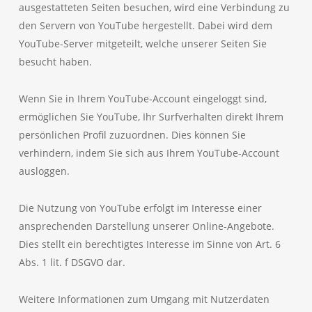
ausgestatteten Seiten besuchen, wird eine Verbindung zu
den Servern von YouTube hergestellt. Dabei wird dem
YouTube-Server mitgeteilt, welche unserer Seiten Sie
besucht haben.
Wenn Sie in Ihrem YouTube-Account eingeloggt sind,
ermöglichen Sie YouTube, Ihr Surfverhalten direkt Ihrem
persönlichen Profil zuzuordnen. Dies können Sie
verhindern, indem Sie sich aus Ihrem YouTube-Account
ausloggen.
Die Nutzung von YouTube erfolgt im Interesse einer
ansprechenden Darstellung unserer Online-Angebote.
Dies stellt ein berechtigtes Interesse im Sinne von Art. 6
Abs. 1 lit. f DSGVO dar.
Weitere Informationen zum Umgang mit Nutzerdaten