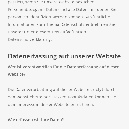
passiert, wenn Sie unsere Website besuchen.
Personenbezogene Daten sind alle Daten, mit denen Sie
persönlich identifiziert werden können. Ausführliche
Informationen zum Thema Datenschutz entnehmen Sie
unserer unter diesem Text aufgeführten
Datenschutzerklärung.
Datenerfassung auf unserer Website
Wer ist verantwortlich für die Datenerfassung auf dieser
Website?
Die Datenverarbeitung auf dieser Website erfolgt durch
den Websitebetreiber. Dessen Kontaktdaten können Sie
dem Impressum dieser Website entnehmen.
Wie erfassen wir Ihre Daten?