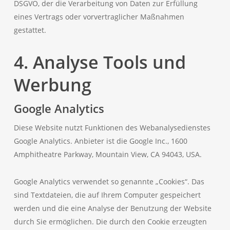
DSGVO, der die Verarbeitung von Daten zur Erfüllung
eines Vertrags oder vorvertraglicher Maßnahmen
gestattet.
4. Analyse Tools und
Werbung
Google Analytics
Diese Website nutzt Funktionen des Webanalysedienstes
Google Analytics. Anbieter ist die Google Inc., 1600
Amphitheatre Parkway, Mountain View, CA 94043, USA.
Google Analytics verwendet so genannte „Cookies“. Das
sind Textdateien, die auf Ihrem Computer gespeichert
werden und die eine Analyse der Benutzung der Website
durch Sie ermöglichen. Die durch den Cookie erzeugten