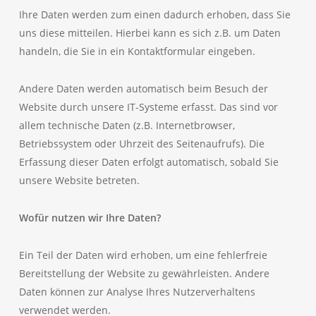
Ihre Daten werden zum einen dadurch erhoben, dass Sie
uns diese mitteilen. Hierbei kann es sich z.B. um Daten
handeln, die Sie in ein Kontaktformular eingeben.
Andere Daten werden automatisch beim Besuch der
Website durch unsere IT-Systeme erfasst. Das sind vor
allem technische Daten (z.B. Internetbrowser,
Betriebssystem oder Uhrzeit des Seitenaufrufs). Die
Erfassung dieser Daten erfolgt automatisch, sobald Sie
unsere Website betreten.
Wofür nutzen wir Ihre Daten?
Ein Teil der Daten wird erhoben, um eine fehlerfreie
Bereitstellung der Website zu gewährleisten. Andere
Daten können zur Analyse Ihres Nutzerverhaltens
verwendet werden.