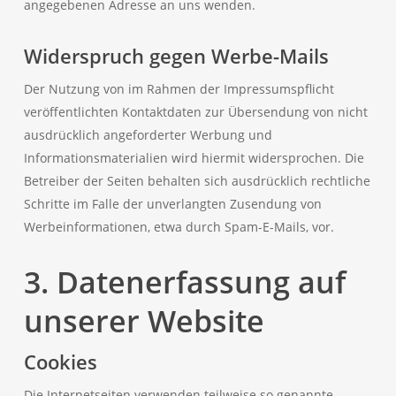
angegebenen Adresse an uns wenden.
Widerspruch gegen Werbe-Mails
Der Nutzung von im Rahmen der Impressumspflicht
veröffentlichten Kontaktdaten zur Übersendung von nicht
ausdrücklich angeforderter Werbung und
Informationsmaterialien wird hiermit widersprochen. Die
Betreiber der Seiten behalten sich ausdrücklich rechtliche
Schritte im Falle der unverlangten Zusendung von
Werbeinformationen, etwa durch Spam-E-Mails, vor.
3. Datenerfassung auf
unserer Website
Cookies
Die Internetseiten verwenden teilweise so genannte