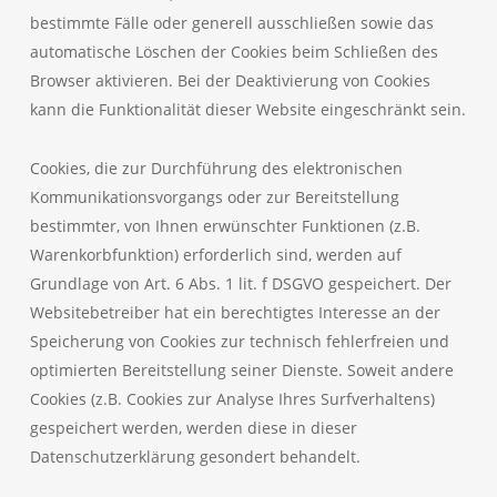
bestimmte Fälle oder generell ausschließen sowie das
automatische Löschen der Cookies beim Schließen des
Browser aktivieren. Bei der Deaktivierung von Cookies
kann die Funktionalität dieser Website eingeschränkt sein.
Cookies, die zur Durchführung des elektronischen
Kommunikationsvorgangs oder zur Bereitstellung
bestimmter, von Ihnen erwünschter Funktionen (z.B.
Warenkorbfunktion) erforderlich sind, werden auf
Grundlage von Art. 6 Abs. 1 lit. f DSGVO gespeichert. Der
Websitebetreiber hat ein berechtigtes Interesse an der
Speicherung von Cookies zur technisch fehlerfreien und
optimierten Bereitstellung seiner Dienste. Soweit andere
Cookies (z.B. Cookies zur Analyse Ihres Surfverhaltens)
gespeichert werden, werden diese in dieser
Datenschutzerklärung gesondert behandelt.