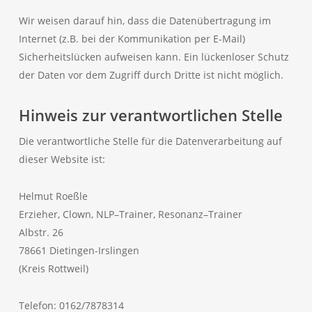
Wir weisen darauf hin, dass die Datenübertragung im
Internet (z.B. bei der Kommunikation per E-Mail)
Sicherheitslücken aufweisen kann. Ein lückenloser Schutz
der Daten vor dem Zugriff durch Dritte ist nicht möglich.
Hinweis zur verantwortlichen Stelle
Die verantwortliche Stelle für die Datenverarbeitung auf
dieser Website ist:
Helmut Roeßle
Erzieher, Clown, NLP–Trainer, Resonanz–Trainer
Albstr. 26
78661 Dietingen-Irslingen
(Kreis Rottweil)
Telefon: 0162/7878314