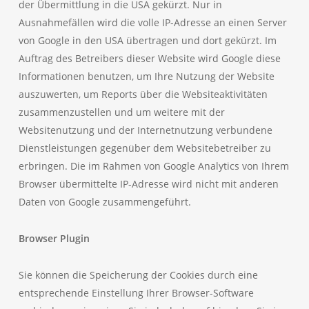
der Übermittlung in die USA gekürzt. Nur in
Ausnahmefällen wird die volle IP-Adresse an einen Server
von Google in den USA übertragen und dort gekürzt. Im
Auftrag des Betreibers dieser Website wird Google diese
Informationen benutzen, um Ihre Nutzung der Website
auszuwerten, um Reports über die Websiteaktivitäten
zusammenzustellen und um weitere mit der
Websitenutzung und der Internetnutzung verbundene
Dienstleistungen gegenüber dem Websitebetreiber zu
erbringen. Die im Rahmen von Google Analytics von Ihrem
Browser übermittelte IP-Adresse wird nicht mit anderen
Daten von Google zusammengeführt.
Browser Plugin
Sie können die Speicherung der Cookies durch eine
entsprechende Einstellung Ihrer Browser-Software